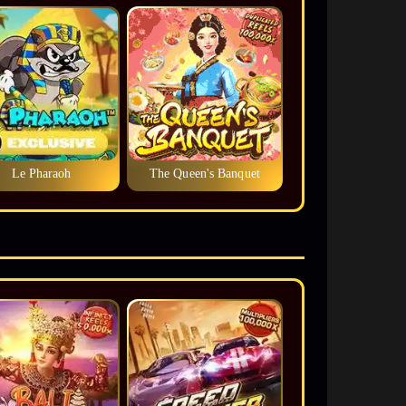
Le Pharaoh
The Queen's Banquet