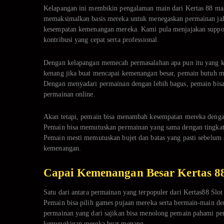
Kelapangan ini membikin pengalaman main dari Kertas 88 mak
memaksimalkan basis mereka untuk menegaskan permainan jalan
kesempatan kemenangan mereka. Kami pula menjajakan support
kontribusi yang cepat serta professional.
Dengan kelapangan memecah permasalahan apa pun itu yang ke
kenang jika buat mencapai kemenangan besar, pemain butuh mi
Dengan menyadari permainan dengan lebih bagus, pemain bisa
permainan online.
Akan tetapi, pemain bisa menambah kesempatan mereka dengan
Pemain bisa memutuskan permainan yang sama dengan tingkat k
Pemain mesti memutuskan bujet dan batas yang pasti sebelum a
kemenangan.
Capai Kemenangan Besar Kertas 88
Satu dari antara permainan yang terpopuler dari Kertas88 Slo
Pemain bisa pilih games pujaan mereka serta bermain-main den
permainan yang dari sajikan bisa menolong pemain pahami pe
kemungkinan mereka buat menang.