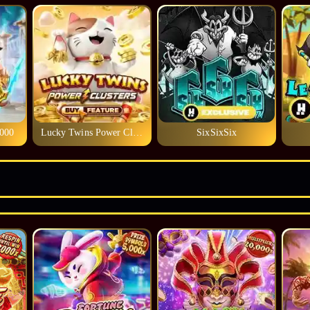
1000
Lucky Twins Power Clusters
SixSixSix