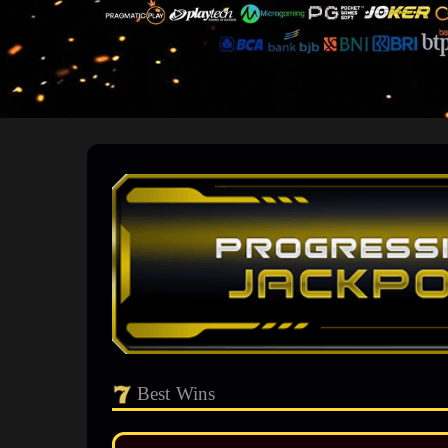
Best Wins