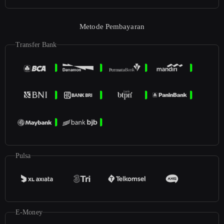
Metode Pembayaran
Transfer Bank
Pulsa
E-Money