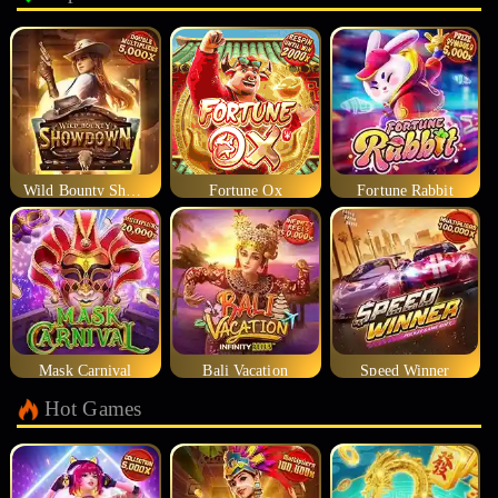
Wild Bounty Showdown
Fortune Ox
Fortune Rabbit
Mask Carnival
Bali Vacation
Speed Winner
Hot Games