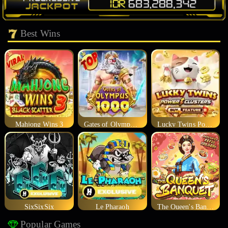
Best Wins
Mahjong Wins 3
Gates of Olympus 1000
Lucky Twins Power Clusters
SixSixSix
Le Pharaoh
The Queen's Banquet
Popular Games