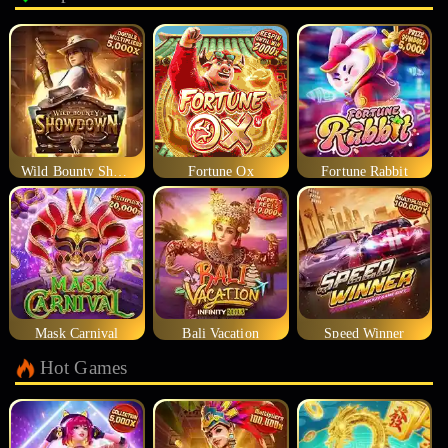
Wild Bounty Showdown
Fortune Ox
Fortune Rabbit
Mask Carnival
Bali Vacation
Speed Winner
Hot Games