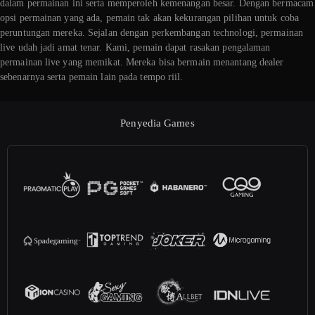
dalam permainan ini serta memperoleh kemenangan besar. Dengan bermacam
opsi permainan yang ada, pemain tak akan kekurangan pilihan untuk coba
peruntungan mereka. Sejalan dengan perkembangan technologi, permainan
live udah jadi amat tenar. Kami, pemain dapat rasakan pengalaman
permainan live yang memikat. Mereka bisa bermain menantang dealer
sebenarnya serta pemain lain pada tempo riil.
Penyedia Games