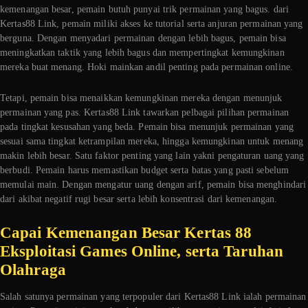
kemenangan besar, pemain butuh punyai trik permainan yang bagus. dari
Kertas88 Link, pemain miliki akses ke tutorial serta anjuran permainan yang
berguna. Dengan menyadari permainan dengan lebih bagus, pemain bisa
meningkatkan taktik yang lebih bagus dan mempertingkat kemungkinan
mereka buat menang. Hoki mainkan andil penting pada permainan online.
Tetapi, pemain bisa menaikkan kemungkinan mereka dengan menunjuk
permainan yang pas. Kertas88 Link tawarkan pelbagai pilihan permainan
pada tingkat kesusahan yang beda. Pemain bisa menunjuk permainan yang
sesuai sama tingkat ketrampilan mereka, hingga kemungkinan untuk menang
makin lebih besar. Satu faktor penting yang lain yakni pengaturan uang yang
berbudi. Pemain harus memastikan budget serta batas yang pasti sebelum
memulai main. Dengan mengatur uang dengan arif, pemain bisa menghindari
dari akibat negatif rugi besar serta lebih konsentrasi dari kemenangan.
Capai Kemenangan Besar Kertas 88
Eksploitasi Games Online, serta Taruhan
Olahraga
Salah satunya permainan yang terpopuler dari Kertas88 Link ialah permainan