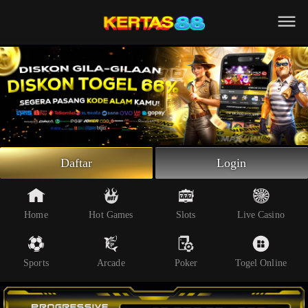
Beranda
Slot Online
Live Casino
Sportsbook
Arcade
Togel Online
Daftar
Login
Poker
Whatsapp
Home
Hot Games
Slots
Live Casino
Telegram
Sports
Arcade
Poker
Togel Online
Livechat