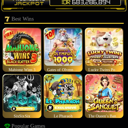
Best Wins
Mahjong Wins 3
Gates of Olympus 1000
Lucky Twins Power Clusters
SixSixSix
Le Pharaoh
The Queen's Banquet
Popular Games