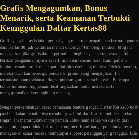
Grafis Mengagumkan, Bonus
Menarik, serta Keamanan Terbukti
Keunggulan Daftar Kertas88
Grafis yang fantastis ialah perihal yang membuat pengalaman bermain games
dari Kertas 88 jadi demikian menarik. Dengan tehnologi modern, blog ini
menegaskan jika grafis dalam permainan begitu nyata serta menarik. Ini
berikan pengalaman nyaris seperti main dari casino fisik. Kami pahami
impian pemain untuk mendapat nilai plus dari uang mereka. Oleh karena itu,
mereka tawarkan beberapa bonus dan promo yang menjanjikan. Ini
termaksud bonus selamat ada, perputaran gratis, serta banyak . Beberapa
bonus ini menolong pemain buat tingkatkan modal mereka serta
mengoptimalkan kemungkinan menang.
Dengan perkembangan cepat pemakaian feature gadget, Daftar Kertas88 udah
pastikan kalau pemain bisa terhubung web ini dari feature mobile mereka
ringan. Ini memungkinkannya pemain untuk main setiap waktu dan dari
manapun, tanpa duduk dari muka computer. Kami hargai pemainnya serta
menegaskan kalau mereka mempunyai support pelanggan yang tanggap. Bila