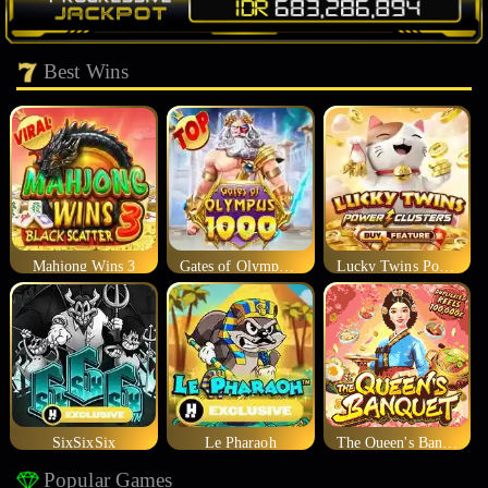
Best Wins
Mahjong Wins 3
Gates of Olympus 1000
Lucky Twins Power Clusters
SixSixSix
Le Pharaoh
The Queen's Banquet
Popular Games