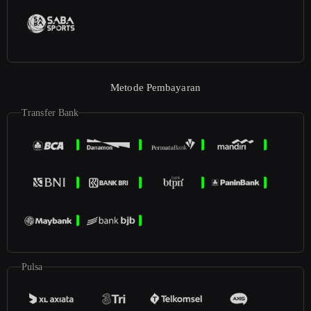
Metode Pembayaran
Transfer Bank
Pulsa