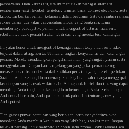
pembayaran. Oleh karena itu, site ini menjajakan pelbagai alternatif
pembayaran yang fleksibel, tergolong transfer bank, dompet electronic, serta
kripto. Ini berikan pemain keluasaan dalam berbisnis. Satu dari antara rahasia
sukses dalam judi yakni pengendalian modal yang bijaksana. Kami
memberinya pendapat ke pemain untuk mengontrol batasan main serta
sebelumnya tidak pernah taruhan lebih dari yang mereka bisa kehilangan.
Ini yakni kunci untuk mengontrol keuangan masih tetap aman serta tidak
terjerat dalam utang. Kertas 88 mementingkan kenyamanan dan kesenangan
pemain. Mereka mendatangkan pengalaman main yang sangat nyaman serta
menggentarkan. Dengan bantuan pelanggan yang peka, pemain sering
merasakan dari hormati serta dari kasihkan perhatian yang mereka perlukan.
Saat ini, Anda kemungkinan menanyakan bagaimanakah caranya menggapai
keuntungan yang banyak waktu main. Ada sejumlah trick dan tips yang dapat
menolong Anda tingkatkan kemungkinan kemenangan Anda. Sebelumnya
Anda mulai bermain, Anda pastikan untuk pahami ketentuan games yang
Anda putuskan.
Tiap games punyai peraturan yang berlainan, serta menyadarinya akan
menolong Anda membuat keputusan yang lebih bagus waktu main. Jangan
terlewat peluang untuk memperoleh bonus serta promo. Bonus selamat ada